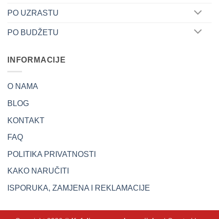
PO UZRASTU
PO BUDŽETU
INFORMACIJE
O NAMA
BLOG
KONTAKT
FAQ
POLITIKA PRIVATNOSTI
KAKO NARUČITI
ISPORUKA, ZAMJENA I REKLAMACIJE