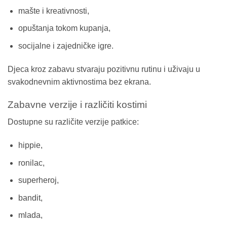
mašte i kreativnosti,
opuštanja tokom kupanja,
socijalne i zajedničke igre.
Djeca kroz zabavu stvaraju pozitivnu rutinu i uživaju u
svakodnevnim aktivnostima bez ekrana.
Zabavne verzije i različiti kostimi
Dostupne su različite verzije patkice:
hippie,
ronilac,
superheroj,
bandit,
mlada,