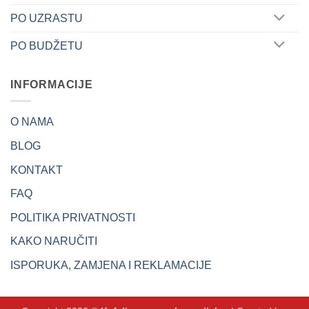
PO UZRASTU
PO BUDŽETU
INFORMACIJE
O NAMA
BLOG
KONTAKT
FAQ
POLITIKA PRIVATNOSTI
KAKO NARUČITI
ISPORUKA, ZAMJENA I REKLAMACIJE