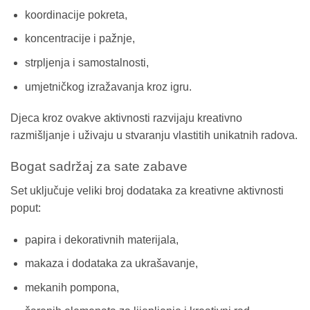
koordinacije pokreta,
koncentracije i pažnje,
strpljenja i samostalnosti,
umjetničkog izražavanja kroz igru.
Djeca kroz ovakve aktivnosti razvijaju kreativno
razmišljanje i uživaju u stvaranju vlastitih unikatnih radova.
Bogat sadržaj za sate zabave
Set uključuje veliki broj dodataka za kreativne aktivnosti
poput:
papira i dekorativnih materijala,
makaza i dodataka za ukrašavanje,
mekanih pompona,