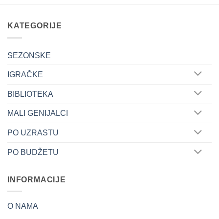
KATEGORIJE
SEZONSKE
IGRAČKE
BIBLIOTEKA
MALI GENIJALCI
PO UZRASTU
PO BUDŽETU
INFORMACIJE
O NAMA