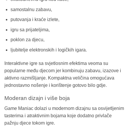
samostalnu zabavu,
putovanja i kraće izlete,
igru sa prijateljima,
poklon za djecu,
ljubitelje elektronskih i logičkih igara.
Interaktivne igre sa svjetlosnim efektima veoma su
popularne među djecom jer kombinuju zabavu, izazove i
aktivno razmišljanje. Kompaktna veličina omogućava
jednostavno nošenje i korištenje gotovo bilo gdje.
Moderan dizajn i više boja
Game Maniac dolazi u modernom dizajnu sa osvijetljenim
tasterima i atraktivnim bojama koje dodatno privlače
pažnju djece tokom igre.