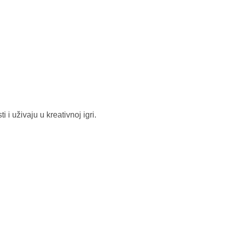
 i uživaju u kreativnoj igri.