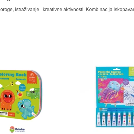
oroge, istraživanje i kreativne aktivnosti. Kombinacija iskopav