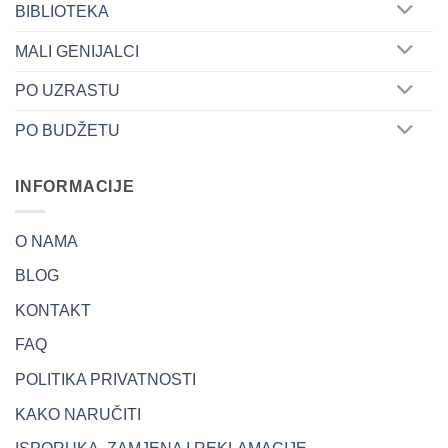
BIBLIOTEKA
MALI GENIJALCI
PO UZRASTU
PO BUDŽETU
INFORMACIJE
O NAMA
BLOG
KONTAKT
FAQ
POLITIKA PRIVATNOSTI
KAKO NARUČITI