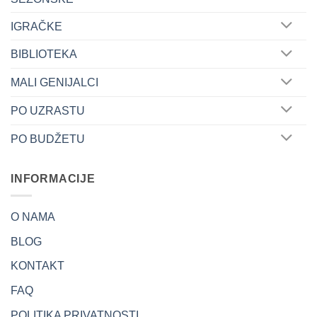
IGRAČKE
BIBLIOTEKA
MALI GENIJALCI
PO UZRASTU
PO BUDŽETU
INFORMACIJE
O NAMA
BLOG
KONTAKT
FAQ
POLITIKA PRIVATNOSTI