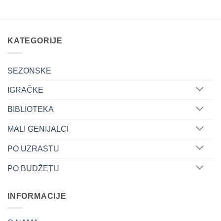
KATEGORIJE
SEZONSKE
IGRAČKE
BIBLIOTEKA
MALI GENIJALCI
PO UZRASTU
PO BUDŽETU
INFORMACIJE