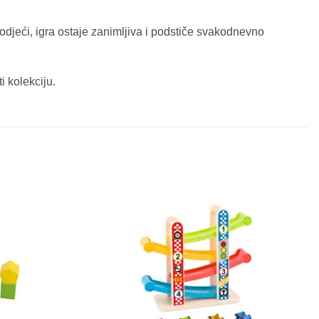
 odjeći, igra ostaje zanimljiva i podstiče svakodnevno
i kolekciju.