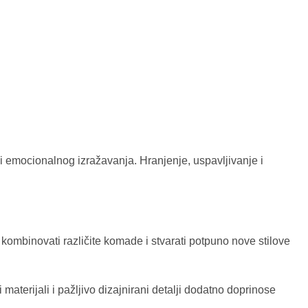
 i emocionalnog izražavanja. Hranjenje, uspavljivanje i
kombinovati različite komade i stvarati potpuno nove stilove
materijali i pažljivo dizajnirani detalji dodatno doprinose