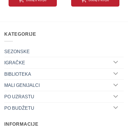
KATEGORIJE
SEZONSKE
IGRAČKE
BIBLIOTEKA
MALI GENIJALCI
PO UZRASTU
PO BUDŽETU
INFORMACIJE