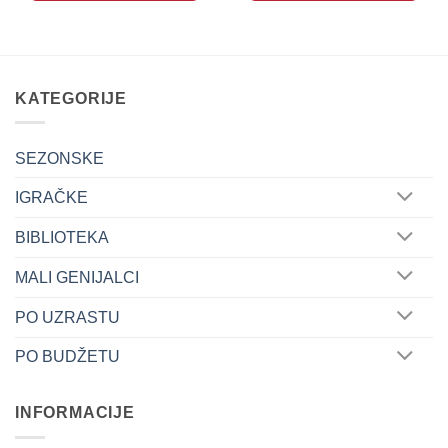
KATEGORIJE
SEZONSKE
IGRAČKE
BIBLIOTEKA
MALI GENIJALCI
PO UZRASTU
PO BUDŽETU
INFORMACIJE