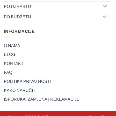
PO UZRASTU
PO BUDŽETU
INFORMACIJE
O NAMA
BLOG
KONTAKT
FAQ
POLITIKA PRIVATNOSTI
KAKO NARUČITI
ISPORUKA, ZAMJENA I REKLAMACIJE