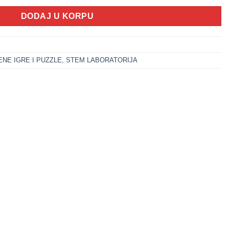
DODAJ U KORPU
NE IGRE I PUZZLE
,
STEM LABORATORIJA