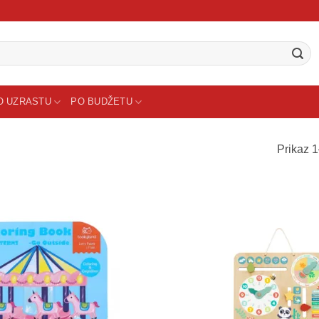
O UZRASTU
PO BUDŽETU
Prikaz 1