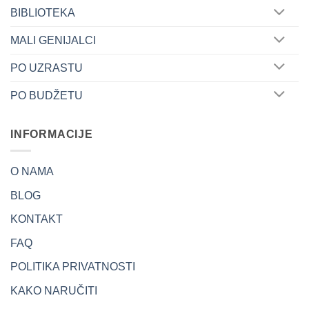
BIBLIOTEKA
MALI GENIJALCI
PO UZRASTU
PO BUDŽETU
INFORMACIJE
O NAMA
BLOG
KONTAKT
FAQ
POLITIKA PRIVATNOSTI
KAKO NARUČITI