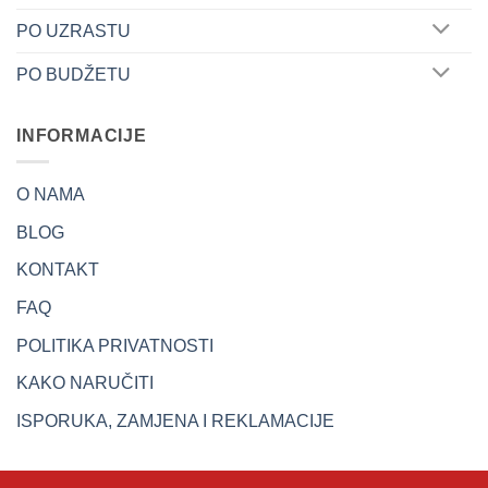
PO UZRASTU
PO BUDŽETU
INFORMACIJE
O NAMA
BLOG
KONTAKT
FAQ
POLITIKA PRIVATNOSTI
KAKO NARUČITI
ISPORUKA, ZAMJENA I REKLAMACIJE